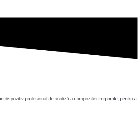
un dispozitiv profesional de analiză a compoziției corporale, pentru a