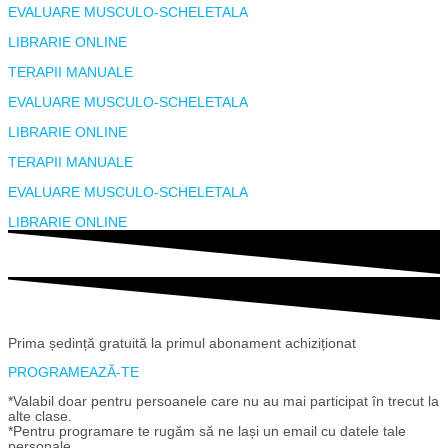
EVALUARE MUSCULO-SCHELETALA
LIBRARIE ONLINE
TERAPII MANUALE
EVALUARE MUSCULO-SCHELETALA
LIBRARIE ONLINE
TERAPII MANUALE
EVALUARE MUSCULO-SCHELETALA
LIBRARIE ONLINE
Prima ședință gratuită la primul abonament achiziționat
PROGRAMEAZĂ-TE
*Valabil doar pentru persoanele care nu au mai participat în trecut la
alte clase.
*Pentru programare te rugăm să ne lași un email cu datele tale
personale.