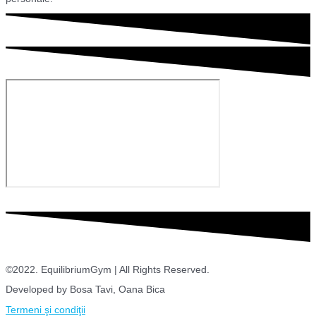
©2022. EquilibriumGym | All Rights Reserved.
Developed by Bosa Tavi, Oana Bica
Termeni şi condiţii