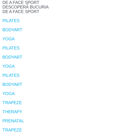
DE A FACE SPORT
DESCOPERĂ BUCURIA
DE A FACE SPORT
PILATES
BODYART
YOGA
PILATES
BODYART
YOGA
PILATES
BODYART
YOGA
TRAPEZE
THERAPY
PRENATAL
TRAPEZE