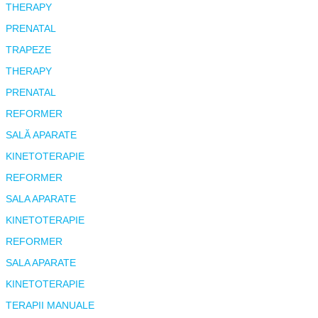
THERAPY
PRENATAL
TRAPEZE
THERAPY
PRENATAL
REFORMER
SALĂ APARATE
KINETOTERAPIE
REFORMER
SALA APARATE
KINETOTERAPIE
REFORMER
SALA APARATE
KINETOTERAPIE
TERAPII MANUALE